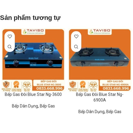
Sản phẩm tương tự
Bếp Gas Đôi Blue Star Ng-3600
Bếp Gas Đôi Blue Star Ng-
6900A
Bếp Dân Dụng
,
Bếp Gas
Bếp Dân Dụng
,
Bếp Gas