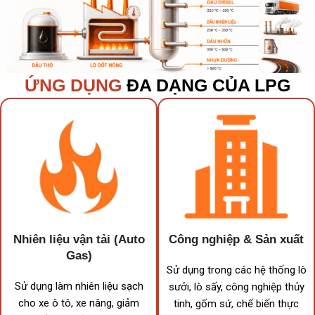
ỨNG DỤNG
ĐA DẠNG CỦA LPG
Nhiên liệu vận tải (Auto
Công nghiệp & Sản xuất
Gas)
Sử dụng trong các hệ thống lò
Sử dụng làm nhiên liệu sạch
sưởi, lò sấy, công nghiệp thủy
cho xe ô tô, xe nâng, giảm
tinh, gốm sứ, chế biến thực