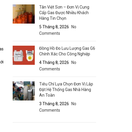
Tân Việt Sơn – Đơn Vị Cung
Cấp Gas Được Nhiều Khách
Hàng Tin Chọn
5 Tháng 8, 2026
No
Comments
Đồng Hồ Đo Lưu Lượng Gas G6
as
Chính Xác Cho Công Nghiệp
ới
4 Tháng 8, 2026
No
Comments
Tiêu Chí Lựa Chọn Đơn Vị Lắp
Đặt Hệ Thống Gas Nhà Hàng
An Toàn
3 Tháng 8, 2026
No
Comments