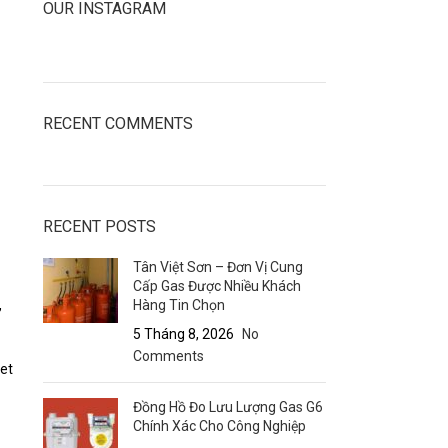
OUR INSTAGRAM
RECENT COMMENTS
RECENT POSTS
Tân Việt Sơn – Đơn Vị Cung
Cấp Gas Được Nhiều Khách
,
Hàng Tin Chọn
5 Tháng 8, 2026
No
Comments
net
Đồng Hồ Đo Lưu Lượng Gas G6
Chính Xác Cho Công Nghiệp