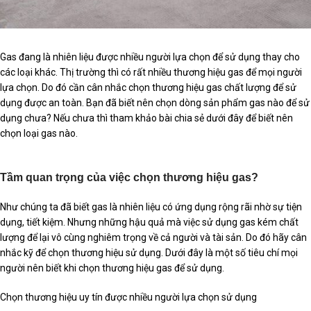
Gas đang là nhiên liệu được nhiều người lựa chọn để sử dụng thay cho
các loại khác. Thị trường thì có rất nhiều thương hiệu gas để mọi người
lựa chọn. Do đó cần cân nhắc chọn thương hiệu gas chất lượng để sử
dụng được an toàn. Bạn đã biết nên chọn dòng sản phẩm gas nào để sử
dụng chưa? Nếu chưa thì tham khảo bài chia sẻ dưới đây để biết nên
chọn loại gas nào.
Tầm quan trọng của việc chọn thương hiệu gas?
Như chúng ta đã biết gas là nhiên liệu có ứng dụng rộng rãi nhờ sự tiện
dụng, tiết kiệm. Nhưng những hậu quả mà việc sử dụng gas kém chất
lượng để lại vô cùng nghiêm trọng về cả người và tài sản. Do đó hãy cân
nhắc kỹ để chọn thương hiệu sử dụng. Dưới đây là một số tiêu chí mọi
người nên biết khi chọn thương hiệu gas để sử dụng.
Chọn thương hiệu uy tín được nhiều người lựa chọn sử dụng