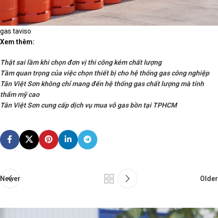
gas taviso
Xem thêm:
Thật sai lầm khi chọn đơn vị thi công kém chất lượng
Tầm quan trọng của việc chọn thiết bị cho hệ thống gas công nghiệp
Tân Việt Sơn không chỉ mang đến hệ thống gas chất lượng mà tính
thẩm mỹ cao
Tân Việt Sơn cung cấp dịch vụ mua võ gas bồn tại TPHCM
Newer
Older