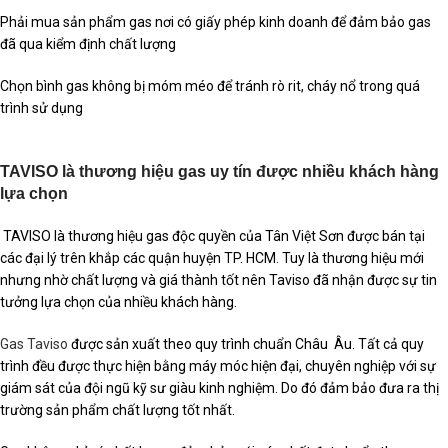
Phải mua sản phẩm gas nơi có giấy phép kinh doanh để đảm bảo gas
đã qua kiểm định chất lượng
Chọn bình gas không bị móm méo để tránh rò rit, cháy nổ trong quá
trình sử dụng
TAVISO là thương hiệu gas uy tín được nhiều khách hàng
lựa chọn
TAVISO là thương hiệu gas độc quyền của Tân Việt Sơn được bán tại
các đại lý trên khắp các quận huyện TP. HCM. Tuy là thương hiệu mới
nhưng nhờ chất lượng và giá thành tốt nên Taviso đã nhận được sự tin
tưởng lựa chọn của nhiều khách hàng.
Gas Taviso
được sản xuất theo quy trình chuẩn Châu Âu. Tất cả quy
trình đều được thực hiện bằng máy móc hiện đại, chuyên nghiệp với sự
giám sát của đội ngũ kỹ sư giàu kinh nghiệm. Do đó đảm bảo đưa ra thị
trường sản phẩm chất lượng tốt nhất.