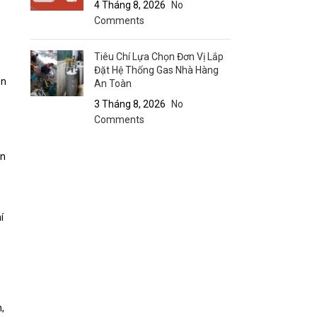
4 Tháng 8, 2026
No
Comments
Tiêu Chí Lựa Chọn Đơn Vị Lắp
Đặt Hệ Thống Gas Nhà Hàng
ản
An Toàn
3 Tháng 8, 2026
No
Comments
én
í
,