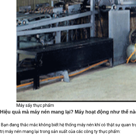
Máy sấy thực phẩm
Hiệu quả mà máy nén mang lại? Máy hoạt động như thế n
Bạn đang thắc mắc không biết hệ thống máy nén khí có thật sự quan tr
trị máy nén mang lại trong sản xuất của các công ty thực phẩm: