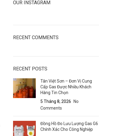
OUR INSTAGRAM
RECENT COMMENTS
RECENT POSTS
Tân Việt Sơn – Đơn Vị Cung
Cấp Gas Được Nhiều Khách
Hàng Tin Chọn
5 Tháng 8, 2026
No
Comments
Đồng Hồ Đo Lưu Lượng Gas G6
á
Chính Xác Cho Công Nghiệp