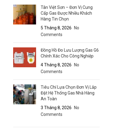
Tân Việt Sơn – Đơn Vị Cung
Cấp Gas Được Nhiều Khách
Hàng Tin Chọn
5 Tháng 8, 2026
No
Comments
Đồng Hồ Đo Lưu Lượng Gas G6
Chính Xác Cho Công Nghiệp
4 Tháng 8, 2026
No
Comments
Tiêu Chí Lựa Chọn Đơn Vị Lắp
Đặt Hệ Thống Gas Nhà Hàng
An Toàn
3 Tháng 8, 2026
No
Comments