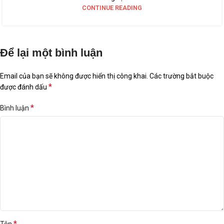
CONTINUE READING
Để lại một bình luận
Email của bạn sẽ không được hiển thị công khai.
Các trường bắt buộc
*
được đánh dấu
*
Bình luận
*