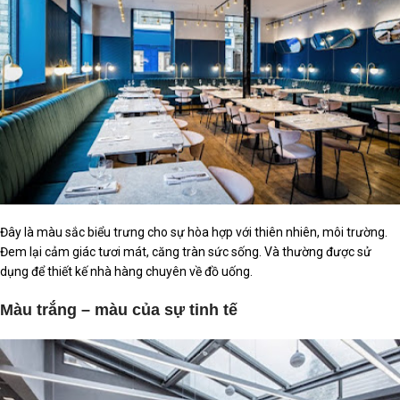
Đây là màu sắc biểu trưng cho sự hòa hợp với thiên nhiên, môi trường.
Đem lại cảm giác tươi mát, căng tràn sức sống. Và thường được sử
dụng để thiết kế nhà hàng chuyên về đồ uống.
Màu trắng – màu của sự tinh tế