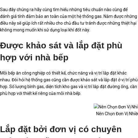
Sau đây chúng ra hãy cùng tìm hiểu những tiêu chuẩn nào cùng để
đánh giá tính đảm bảo an toàn của một hệ thống gas. Nắm được những
điều này sẽ giúp ích rất nhiều cho chủ đầu tư tránh được những thiệt hại
không mong muốn khi sử dụng loại khí đốt này.
Được khảo sát và lắp đặt phù
hợp với nhà bếp
Mỗi bếp ăn công nghiệp có thiết kế, chức năng và vị trí lắp đặt khác
nhau. Đòi hỏi hệ thống gas cũng cần được khảo sát và lắp đặt ở vị trí phù
hợp. Số lượng bình gas, diện tích kho gas và vị trí lắp đặt đường ống, cần
phù hợp với thiết kế riêng của mỗi nhà bếp.
Nên Chọn Đơn Vị Nhiề
Lắp đặt bởi đơn vị có chuyên