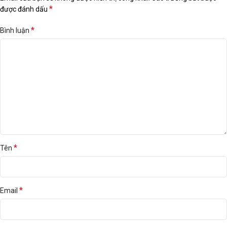
*
được đánh dấu
*
Bình luận
*
Tên
*
Email