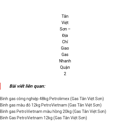
Tân
Việt
Sơn –
Địa
Chỉ
Giao
Gas
Nhanh
Quận
2
Bài viết liên quan:
Bình gas công nghiệp 48kg Petrolimex (Gas Tân Việt Sơn)
Bình gas màu đỏ 12kg PetroVietnam (Gas Tân Việt Sơn)
Bình gas PetroVietnam màu hồng 20kg (Gas Tân Việt Sơn)
Bình Gas PetroVietnam 12kg (Gas Tân Việt Sơn)