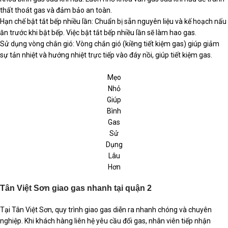
thất thoát gas và đảm bảo an toàn.
Hạn chế bật tắt bếp nhiều lần: Chuẩn bị sẵn nguyên liệu và kế hoạch nấu
ăn trước khi bật bếp. Việc bật tắt bếp nhiều lần sẽ làm hao gas.
Sử dụng vòng chắn gió: Vòng chắn gió (kiềng tiết kiệm gas) giúp giảm
sự tản nhiệt và hướng nhiệt trực tiếp vào đáy nồi, giúp tiết kiệm gas.
Mẹo
Nhỏ
Giúp
Bình
Gas
Sử
Dụng
Lâu
Hơn
Tân Việt Sơn giao gas nhanh tại quận 2
Tại Tân Việt Sơn, quy trình giao gas diễn ra nhanh chóng và chuyên
nghiệp. Khi khách hàng liên hệ yêu cầu đổi gas, nhân viên tiếp nhận