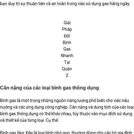
bạn duy trì sự thuận tiện và an toàn trong việc sử dụng gas hàng ngày.
Giải
Pháp
Đổi
Bình
Gas
Nhanh
Tại
Quận
2
Cân nặng của các loại bình gas thông dụng
Bình gas là một trong những nguồn năng lượng phổ biến cho việc nấu
nướng và các ứng dụng công nghiệp. Cân nặng và dung tích của các loại
bình gas thông dụng có thể khác nhau, tùy thuộc vào mục đích sử dụng
và thiết kế của từng loại. Cụ thể:
Bình gas 6kg: Đây là loại bình nhỏ gọn, thường dùng cho các hộ gia đình