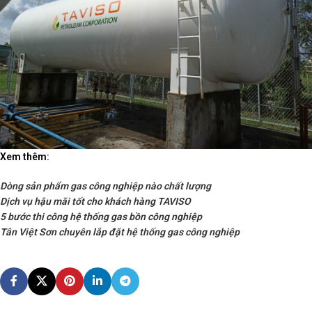
Xem thêm:
Dòng sản phẩm gas công nghiệp nào chất lượng
Dịch vụ hậu mãi tốt cho khách hàng TAVISO
5 bước thi công hệ thống gas bồn công nghiệp
Tân Việt Sơn chuyên lắp đặt hệ thống gas công nghiệp