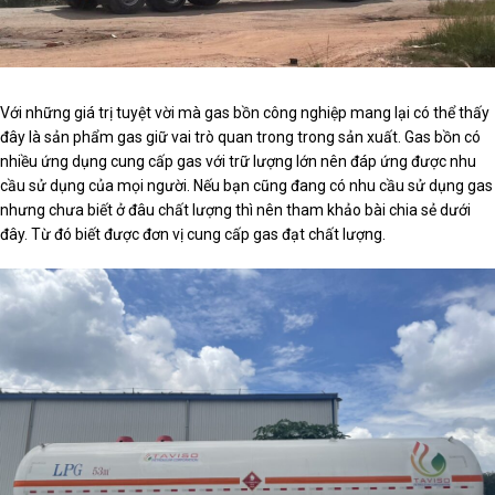
Với những giá trị tuyệt vời mà gas bồn công nghiệp mang lại có thể thấy
đây là sản phẩm gas giữ vai trò quan trong trong sản xuất. Gas bồn có
nhiều ứng dụng cung cấp gas với trữ lượng lớn nên đáp ứng được nhu
cầu sử dụng của mọi người. Nếu bạn cũng đang có nhu cầu sử dụng gas
nhưng chưa biết ở đâu chất lượng thì nên tham khảo bài chia sẻ dưới
đây. Từ đó biết được đơn vị cung cấp gas đạt chất lượng.