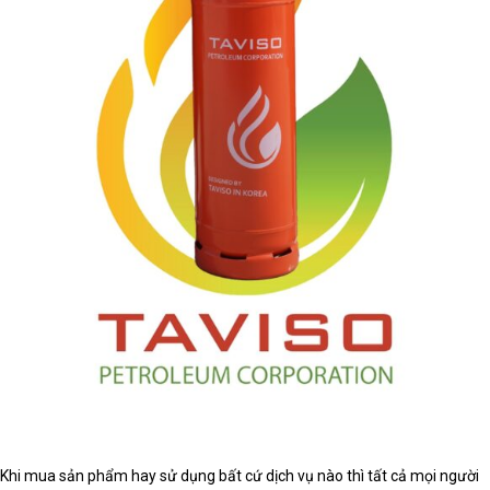
Khi mua sản phẩm hay sử dụng bất cứ dịch vụ nào thì tất cả mọi người