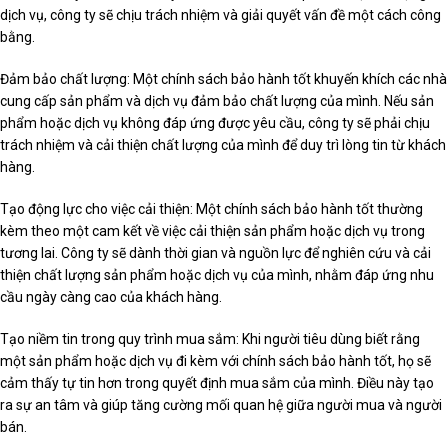
dịch vụ, công ty sẽ chịu trách nhiệm và giải quyết vấn đề một cách công
bằng.
Đảm bảo chất lượng: Một chính sách bảo hành tốt khuyến khích các nhà
cung cấp sản phẩm và dịch vụ đảm bảo chất lượng của mình. Nếu sản
phẩm hoặc dịch vụ không đáp ứng được yêu cầu, công ty sẽ phải chịu
trách nhiệm và cải thiện chất lượng của mình để duy trì lòng tin từ khách
hàng.
Tạo động lực cho việc cải thiện: Một chính sách bảo hành tốt thường
kèm theo một cam kết về việc cải thiện sản phẩm hoặc dịch vụ trong
tương lai. Công ty sẽ dành thời gian và nguồn lực để nghiên cứu và cải
thiện chất lượng sản phẩm hoặc dịch vụ của mình, nhằm đáp ứng nhu
cầu ngày càng cao của khách hàng.
Tạo niềm tin trong quy trình mua sắm: Khi người tiêu dùng biết rằng
một sản phẩm hoặc dịch vụ đi kèm với chính sách bảo hành tốt, họ sẽ
cảm thấy tự tin hơn trong quyết định mua sắm của mình. Điều này tạo
ra sự an tâm và giúp tăng cường mối quan hệ giữa người mua và người
bán.