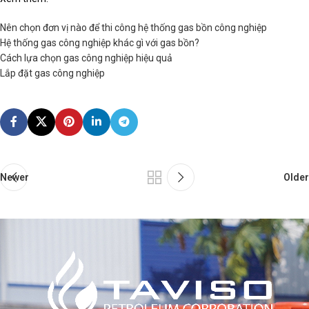
Nên chọn đơn vị nào để thi công hệ thống gas bồn công nghiệp
Hệ thống gas công nghiệp khác gì với gas bồn?
Cách lựa chọn gas công nghiệp hiệu quả
Lắp đặt gas công nghiệp
Newer
Older