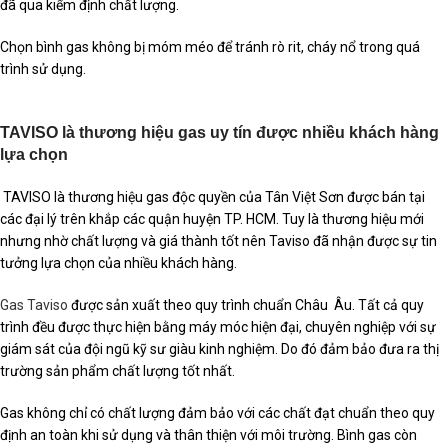
đã qua kiểm định chất lượng.
Chọn bình gas không bị móm méo để tránh rò rit, cháy nổ trong quá
trình sử dụng.
TAVISO là thương hiệu gas uy tín được nhiều khách hàng
lựa chọn
TAVISO là thương hiệu gas độc quyền của Tân Việt Sơn được bán tại
các đại lý trên khắp các quận huyện TP. HCM. Tuy là thương hiệu mới
nhưng nhờ chất lượng và giá thành tốt nên Taviso đã nhận được sự tin
tưởng lựa chọn của nhiều khách hàng.
Gas Taviso
được sản xuất theo quy trình chuẩn Châu Âu. Tất cả quy
trình đều được thực hiện bằng máy móc hiện đại, chuyên nghiệp với sự
giám sát của đội ngũ kỹ sư giàu kinh nghiệm. Do đó đảm bảo đưa ra thị
trường sản phẩm chất lượng tốt nhất.
Gas không chỉ có chất lượng đảm bảo với các chất đạt chuẩn theo quy
định an toàn khi sử dụng và thân thiện với môi trường. Bình gas còn