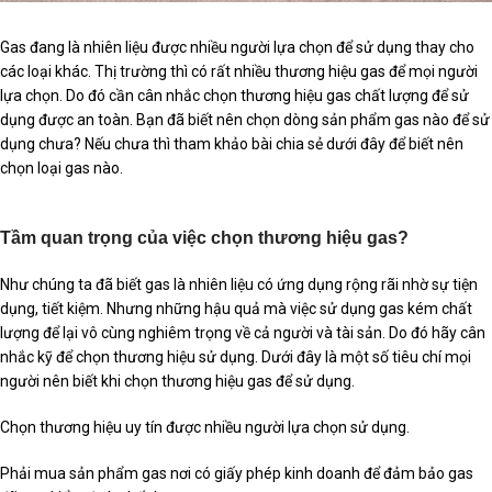
Gas đang là nhiên liệu được nhiều người lựa chọn để sử dụng thay cho
các loại khác. Thị trường thì có rất nhiều thương hiệu gas để mọi người
lựa chọn. Do đó cần cân nhắc chọn thương hiệu gas chất lượng để sử
dụng được an toàn. Bạn đã biết nên chọn dòng sản phẩm gas nào để sử
dụng chưa? Nếu chưa thì tham khảo bài chia sẻ dưới đây để biết nên
chọn loại gas nào.
Tầm quan trọng của việc chọn thương hiệu gas?
Như chúng ta đã biết gas là nhiên liệu có ứng dụng rộng rãi nhờ sự tiện
dụng, tiết kiệm. Nhưng những hậu quả mà việc sử dụng gas kém chất
lượng để lại vô cùng nghiêm trọng về cả người và tài sản. Do đó hãy cân
nhắc kỹ để chọn thương hiệu sử dụng. Dưới đây là một số tiêu chí mọi
người nên biết khi chọn thương hiệu gas để sử dụng.
Chọn thương hiệu uy tín được nhiều người lựa chọn sử dụng.
Phải mua sản phẩm gas nơi có giấy phép kinh doanh để đảm bảo gas