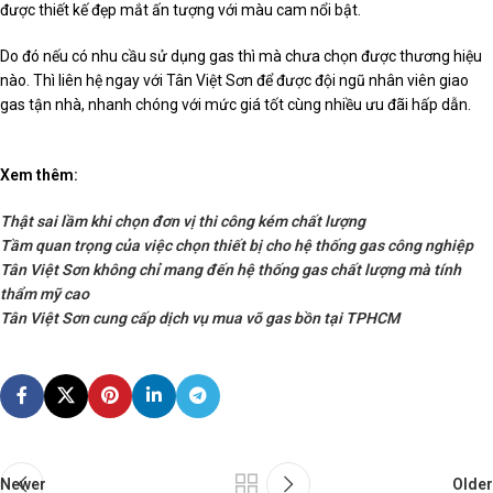
được thiết kế đẹp mắt ấn tượng với màu cam nổi bật.
Do đó nếu có nhu cầu sử dụng gas thì mà chưa chọn được thương hiệu
nào. Thì liên hệ ngay với Tân Việt Sơn để được đội ngũ nhân viên giao
gas tận nhà, nhanh chóng với mức giá tốt cùng nhiều ưu đãi hấp dẫn.
Xem thêm:
Thật sai lầm khi chọn đơn vị thi công kém chất lượng
Tầm quan trọng của việc chọn thiết bị cho hệ thống gas công nghiệp
Tân Việt Sơn không chỉ mang đến hệ thống gas chất lượng mà tính
thẩm mỹ cao
Tân Việt Sơn cung cấp dịch vụ mua võ gas bồn tại TPHCM
Newer
Older