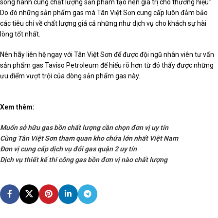
song hành cùng chất lượng sản phẩm tạo nên giá trị cho thương hiệu”.
Do đó những sản phẩm gas mà Tân Việt Sơn cung cấp luôn đảm bảo
các tiêu chí về chất lượng giá cả những như dịch vụ cho khách sự hài
lòng tốt nhất.
Nên hãy liên hệ ngay với Tân Việt Sơn để được đội ngũ nhân viên tư vấn
sản phẩm gas Taviso Petroleum để hiểu rõ hơn từ đó thấy được những
ưu điểm vượt trội của dòng sản phẩm gas này.
Xem thêm:
Muốn sở hữu gas bồn chất lượng cần chọn đơn vị uy tín
Cùng Tân Việt Sơn tham quan kho chứa lớn nhất Việt Nam
Đơn vị cung cấp dịch vụ đổi gas quận 2 uy tín
Dịch vụ thiết kế thi công gas bồn đơn vị nào chất lượng