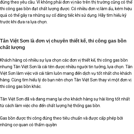
đúng theo yêu cầu. Vì không phải đơn vị nào trên thị trường cũng có thể
thi công gas bồn đạt chất lượng được. Có nhiều đơn vị làm ẩu, kém hiệu
quả có thể gây ra những sự cố đáng tiếc khi sử dụng. Hãy tìm hiểu kỹ
trước khi đưa ra lựa chọn.
Tân Việt Sơn là đơn vị chuyên thiết kế, thi công gas bồn
chất lượng
Khách hàng có nhiều sự lựa chọn các đơn vị thiết kế, thi công gas bồn
nhưng Tân Việt Sơn là cái tên được nhiều người tin tưởng, lựa chọn. Tân
Việt Sơn làm việc với cái tâm luôn mang đến dịch vụ tốt nhất cho khách
hàng. Cùng tìm hiểu lý do bạn nên chọn Tân Việt Sơn thay vì một đơn vị
thi công gas bồn khác.
Tân Việt Sơn đã và đang mang lại cho khách hàng sự hài lòng tốt nhất
từ cách làm việc cho đến chất lượng hệ thống gas bồn.
Gas bồn được thi công đúng theo tiêu chuẩn và được cấp phép bởi
những cơ quan có thẩm quyền