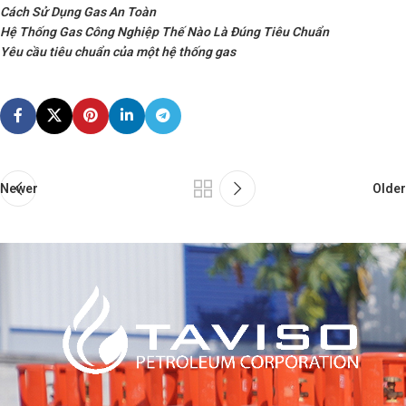
Cách Sử Dụng Gas An Toàn
Hệ Thống Gas Công Nghiệp Thế Nào Là Đúng Tiêu Chuẩn
Yêu cầu tiêu chuẩn của một hệ thống gas
Newer
Older