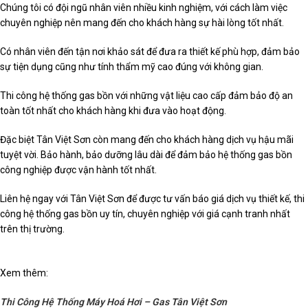
Chúng tôi có đội ngũ nhân viên nhiều kinh nghiệm, với cách làm việc
chuyên nghiệp nên mang đến cho khách hàng sự hài lòng tốt nhất.
Có nhân viên đến tận nơi khảo sát để đưa ra thiết kế phù hợp, đảm bảo
sự tiện dụng cũng như tính thẩm mỹ cao đúng với không gian.
Thi công hệ thống gas bồn với những vật liệu cao cấp đảm bảo độ an
toàn tốt nhất cho khách hàng khi đưa vào hoạt động.
Đặc biệt Tân Việt Sơn còn mang đến cho khách hàng dịch vụ hậu mãi
tuyệt vời. Bảo hành, bảo dưỡng lâu dài để đảm bảo hệ thống gas bồn
công nghiệp được vận hành tốt nhất.
Liên hệ ngay với Tân Việt Sơn để được tư vấn báo giá dịch vụ thiết kế, thi
công hệ thống gas bồn uy tín, chuyên nghiệp với giá cạnh tranh nhất
trên thị trường.
Xem thêm:
Thi Công Hệ Thống Máy Hoá Hơi – Gas Tân Việt Sơn