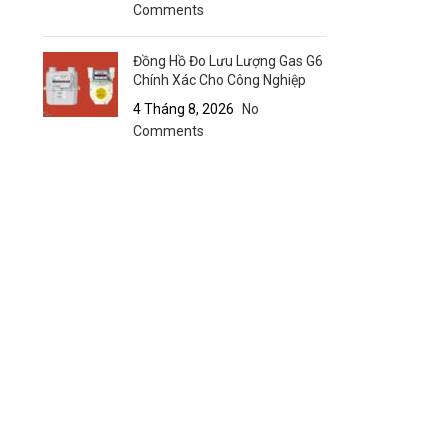
Comments
Đồng Hồ Đo Lưu Lượng Gas G6
Chính Xác Cho Công Nghiệp
4 Tháng 8, 2026
No
Comments