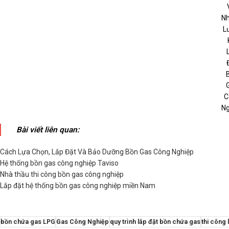
N
L
C
Ng
Bài viết liên quan:
Cách Lựa Chọn, Lắp Đặt Và Bảo Dưỡng Bồn Gas Công Nghiệp
Hệ thống bồn gas công nghiệp Taviso
Nhà thầu thi công bồn gas công nghiệp
Lắp đặt hệ thống bồn gas công nghiệp miền Nam
bồn chứa gas LPG
Gas Công Nghiệp
quy trình lắp đặt bồn chứa gas
thi công 