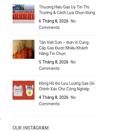
Thương Hiệu Gas Uy Tín Thị
Trường & Cách Lựa Chọn Đúng
6 Tháng 8, 2026
No
Comments
Tân Việt Sơn – Đơn Vị Cung
Cấp Gas Được Nhiều Khách
Hàng Tin Chọn
5 Tháng 8, 2026
No
Comments
Đồng Hồ Đo Lưu Lượng Gas G6
Chính Xác Cho Công Nghiệp
4 Tháng 8, 2026
No
Comments
s
OUR INSTAGRAM