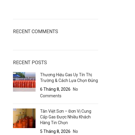
RECENT COMMENTS
RECENT POSTS
Thương Hiệu Gas Uy Tín Thị
Trường & Cách Lựa Chọn Đúng
6 Tháng 8, 2026
No
Comments
Tân Việt Sơn – Đơn Vị Cung
Cấp Gas Được Nhiều Khách
Hàng Tin Chọn
5 Tháng 8, 2026
No