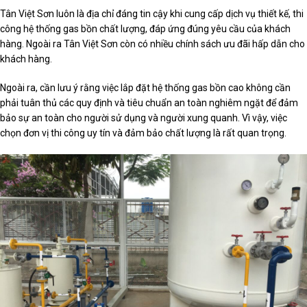
Tân Việt Sơn luôn là địa chỉ đáng tin cậy khi cung cấp dịch vụ thiết kế, thi
công hệ thống gas bồn chất lượng, đáp ứng đúng yêu cầu của khách
hàng. Ngoài ra Tân Việt Sơn còn có nhiều chính sách ưu đãi hấp dẫn cho
khách hàng.
Ngoài ra, cần lưu ý rằng việc lắp đặt hệ thống gas bồn cao không cần
phải tuân thủ các quy định và tiêu chuẩn an toàn nghiêm ngặt để đảm
bảo sự an toàn cho người sử dụng và người xung quanh. Vì vậy, việc
chọn đơn vị thi công uy tín và đảm bảo chất lượng là rất quan trọng.