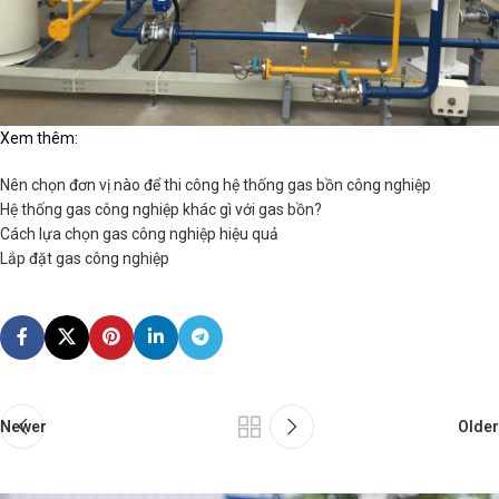
Xem thêm:
Nên chọn đơn vị nào để thi công hệ thống gas bồn công nghiệp
Hệ thống gas công nghiệp khác gì với gas bồn?
Cách lựa chọn gas công nghiệp hiệu quả
Lắp đặt gas công nghiệp
Newer
Older