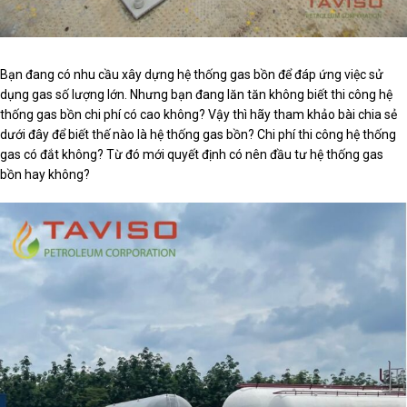
Bạn đang có nhu cầu xây dựng hệ thống gas bồn để đáp ứng việc sử
dụng gas số lượng lớn. Nhưng bạn đang lăn tăn không biết thi công hệ
thống gas bồn chi phí có cao không? Vậy thì hãy tham khảo bài chia sẻ
dưới đây để biết thế nào là hệ thống gas bồn? Chi phí thi công hệ thống
gas có đắt không? Từ đó mới quyết định có nên đầu tư hệ thống gas
bồn hay không?