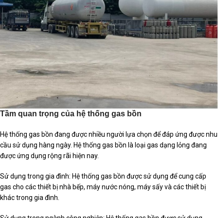
Tầm quan trọng của hệ thống gas bồn
Hệ thống gas bồn đang được nhiều người lựa chọn để đáp ứng được nhu
cầu sử dụng hàng ngày. Hệ thống gas bồn là loại gas dạng lỏng đang
được ứng dụng rộng rãi hiện nay.
Sử dụng trong gia đình: Hệ thống gas bồn được sử dụng để cung cấp
gas cho các thiết bị nhà bếp, máy nước nóng, máy sấy và các thiết bị
khác trong gia đình.