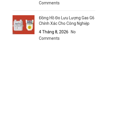
Comments
Đồng Hồ Đo Lưu Lượng Gas G6
Chính Xác Cho Công Nghiệp
4 Tháng 8, 2026
No
Comments