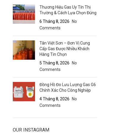
Thương Hiệu Gas Uy Tín Thị
Trường & Cách Lựa Chọn Đúng
6 Tháng 8, 2026
No
Comments
Tân Việt Sơn – Đơn Vị Cung
Cấp Gas Được Nhiều Khách
Hàng Tin Chọn
5 Tháng 8, 2026
No
Comments
Đồng Hồ Đo Lưu Lượng Gas G6
Chính Xác Cho Công Nghiệp
4 Tháng 8, 2026
No
Comments
OUR INSTAGRAM