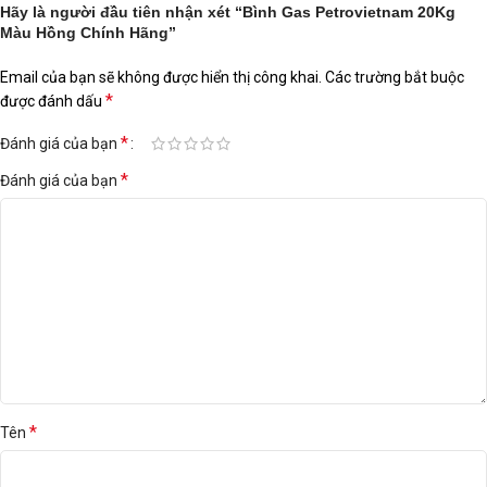
Hãy là người đầu tiên nhận xét “Bình Gas Petrovietnam 20Kg
Màu Hồng Chính Hãng”
Email của bạn sẽ không được hiển thị công khai.
Các trường bắt buộc
*
được đánh dấu
*
Đánh giá của bạn
*
Đánh giá của bạn
*
Tên