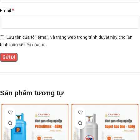
*
Email
Lưu tên của tôi, email, và trang web trong trình duyệt này cho lần
bình luận kế tiếp của tôi.
Sản phẩm tương tự