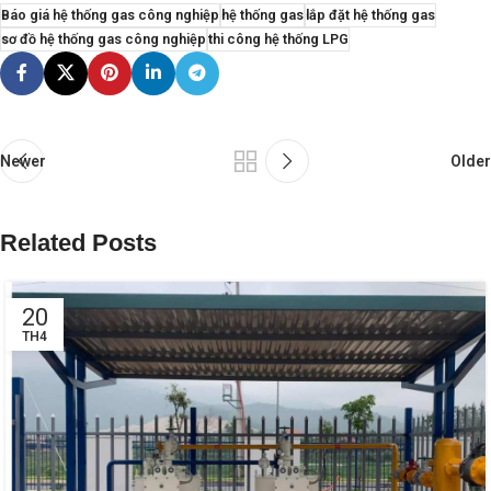
Báo giá hệ thống gas công nghiệp
hệ thống gas
lắp đặt hệ thống gas
sơ đồ hệ thống gas công nghiệp
thi công hệ thống LPG
Newer
Older
Related Posts
20
TH4