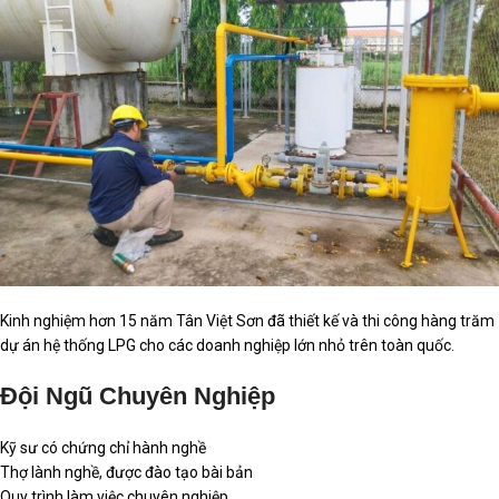
Kinh nghiệm hơn 15 năm Tân Việt Sơn đã thiết kế và thi công hàng trăm
dự án hệ thống LPG cho các doanh nghiệp lớn nhỏ trên toàn quốc.
Đội Ngũ Chuyên Nghiệp
Kỹ sư có chứng chỉ hành nghề
Thợ lành nghề, được đào tạo bài bản
Quy trình làm việc chuyên nghiệp