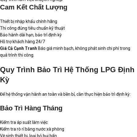
Cam Kết Chất Lượng
Thiết bị nhập khẩu chính hãng
Thi công đúng tiêu chuẩn kỹ thuật
Bảo hành dài hạn, bảo trì định kỳ
Hỗ trợ khách hàng 24/7
Giá Cả Cạnh Tranh
Báo giá minh bạch, không phát sinh chi phí trong
quá trình thi công.
Quy Trình Bảo Trì Hệ Thống LPG Định
Kỳ
Để hệ thống vận hành an toàn và bền bỉ, cần thực hiện bảo trì định kỳ:
Bảo Trì Hàng Tháng
Kiểm tra áp suất làm việc
Kiểm tra rò rỉ bằng nước xà phòng
Vệ sinh thiết bị, loại bỏ bụi bẩn