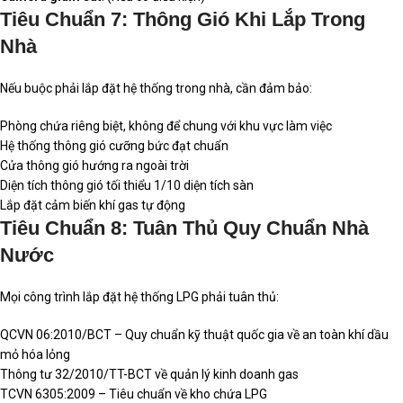
Tiêu Chuẩn 7: Thông Gió Khi Lắp Trong
Nhà
Nếu buộc phải lắp đặt hệ thống trong nhà, cần đảm bảo:
Phòng chứa riêng biệt, không để chung với khu vực làm việc
Hệ thống thông gió cưỡng bức đạt chuẩn
Cửa thông gió hướng ra ngoài trời
Diện tích thông gió tối thiểu 1/10 diện tích sàn
Lắp đặt cảm biến khí gas tự động
Tiêu Chuẩn 8: Tuân Thủ Quy Chuẩn Nhà
Nước
Mọi công trình lắp đặt hệ thống LPG phải tuân thủ:
QCVN 06:2010/BCT – Quy chuẩn kỹ thuật quốc gia về an toàn khí dầu
mỏ hóa lỏng
Thông tư 32/2010/TT-BCT về quản lý kinh doanh gas
TCVN 6305:2009 – Tiêu chuẩn về kho chứa LPG