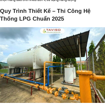
Quy Trình Thiết Kế – Thi Công Hệ
Thống LPG Chuẩn 2025