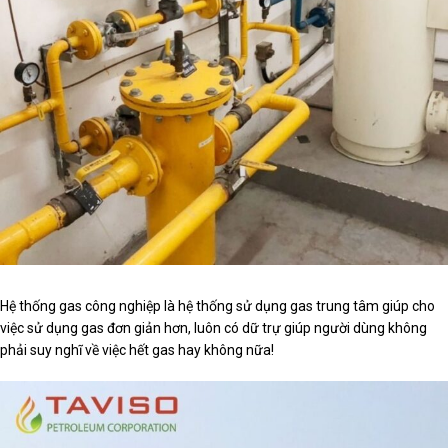
Hệ thống gas công nghiệp là hệ thống sử dụng gas trung tâm giúp cho
việc sử dụng gas đơn giản hơn, luôn có dữ trự giúp người dùng không
phải suy nghĩ về việc hết gas hay không nữa!