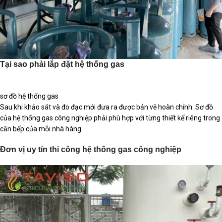
Tại sao phải lắp đặt hệ thống gas
sơ đồ hệ thống gas
Sau khi khảo sát và đo đạc mới đưa ra được bản vẽ hoàn chỉnh. Sơ đồ
của hệ thống gas công nghiệp phải phù hợp với từng thiết kế riêng trong
căn bếp của mỗi nhà hàng.
Đơn vị uy tín thi công hệ thống gas công nghiệp