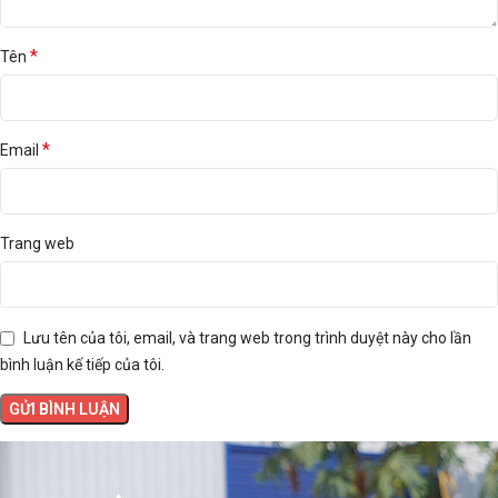
*
Tên
*
Email
Trang web
Lưu tên của tôi, email, và trang web trong trình duyệt này cho lần
bình luận kế tiếp của tôi.