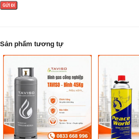
Sản phẩm tương tự