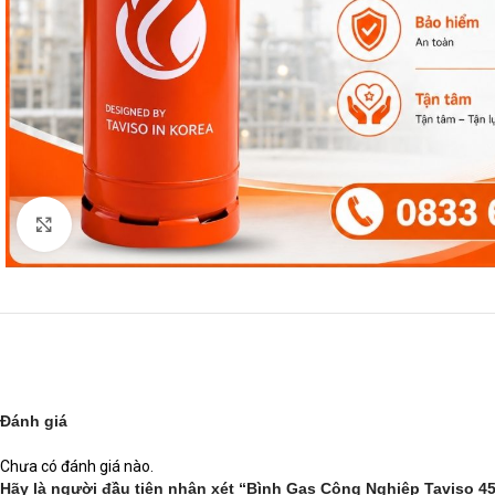
Click to enlarge
Đánh giá
Chưa có đánh giá nào.
Hãy là người đầu tiên nhận xét “Bình Gas Công Nghiệp Taviso 4