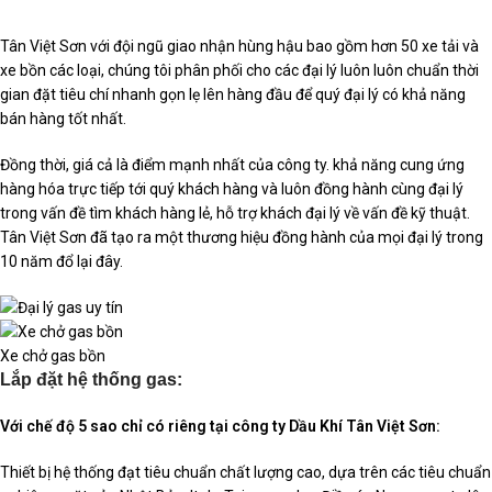
Tân Việt Sơn với đội ngũ giao nhận hùng hậu bao gồm hơn 50 xe tải và
xe bồn các loại, chúng tôi phân phối cho các đại lý luôn luôn chuẩn thời
gian đặt tiêu chí nhanh gọn lẹ lên hàng đầu để quý đại lý có khả năng
bán hàng tốt nhất.
Đồng thời, giá cả là điểm mạnh nhất của công ty. khả năng cung ứng
hàng hóa trực tiếp tới quý khách hàng và luôn đồng hành cùng đại lý
trong vấn đề tìm khách hàng lẻ, hỗ trợ khách đại lý về vấn đề kỹ thuật.
Tân Việt Sơn đã tạo ra một thương hiệu đồng hành của mọi đại lý trong
10 năm đổ lại đây.
Xe chở gas bồn
Lắp đặt hệ thống gas:
Với chế độ 5 sao chỉ có riêng tại công ty Dầu Khí Tân Việt Sơn:
Thiết bị hệ thống đạt tiêu chuẩn chất lượng cao, dựa trên các tiêu chuẩn