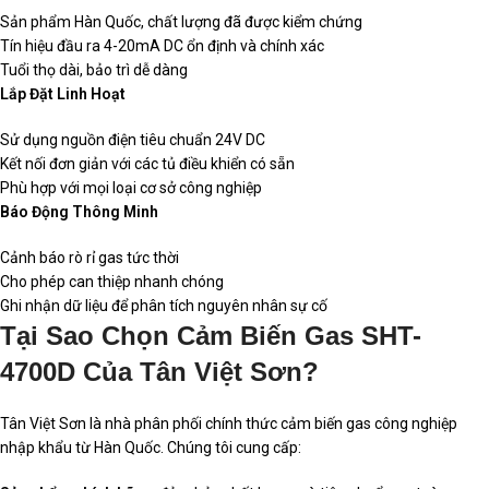
Sản phẩm Hàn Quốc, chất lượng đã được kiểm chứng
Tín hiệu đầu ra 4-20mA DC ổn định và chính xác
Tuổi thọ dài, bảo trì dễ dàng
Lắp Đặt Linh Hoạt
Sử dụng nguồn điện tiêu chuẩn 24V DC
Kết nối đơn giản với các tủ điều khiển có sẵn
Phù hợp với mọi loại cơ sở công nghiệp
Báo Động Thông Minh
Cảnh báo rò rỉ gas tức thời
Cho phép can thiệp nhanh chóng
Ghi nhận dữ liệu để phân tích nguyên nhân sự cố
Tại Sao Chọn Cảm Biến Gas SHT-
4700D Của Tân Việt Sơn?
Tân Việt Sơn là nhà phân phối chính thức cảm biến gas công nghiệp
nhập khẩu từ Hàn Quốc. Chúng tôi cung cấp: