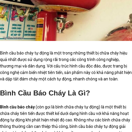
Bình cầu báo cháy tự động là một trong những thiết bị chữa cháy hiệu
quả nhất được sử dụng rộng rãi trong các công trình công nghiệp,
thương mại và dân dụng. Với cấu trúc hình cầu độc đáo, được trang bị
công nghệ cảm biến nhiệt tiên tiến, sản phẩm này có khả năng phát hiện
và dập tắt đám cháy một cách tự động, nhanh chóng và an toàn.
Bình Cầu Báo Cháy Là Gì?
Bình cầu báo cháy
(còn gọi là bình chữa cháy tự động) là một thiết bị
chữa cháy tiên tiến được thiết kế dưới dạng hình cầu với khả năng hoạt
động tự động khi phát hiện nhiệt độ cao. Không như các bình chữa cháy
thông thường cần can thiệp thủ công, bình cầu báo cháy tự động giải