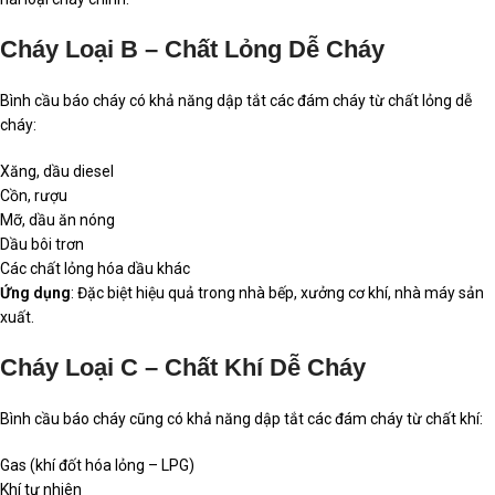
Cháy Loại B – Chất Lỏng Dễ Cháy
Bình cầu báo cháy có khả năng dập tắt các đám cháy từ chất lỏng dễ
cháy:
Xăng, dầu diesel
Cồn, rượu
Mỡ, dầu ăn nóng
Dầu bôi trơn
Các chất lỏng hóa dầu khác
Ứng dụng
: Đặc biệt hiệu quả trong nhà bếp, xưởng cơ khí, nhà máy sản
xuất.
Cháy Loại C – Chất Khí Dễ Cháy
Bình cầu báo cháy cũng có khả năng dập tắt các đám cháy từ chất khí:
Gas (khí đốt hóa lỏng – LPG)
Khí tự nhiên