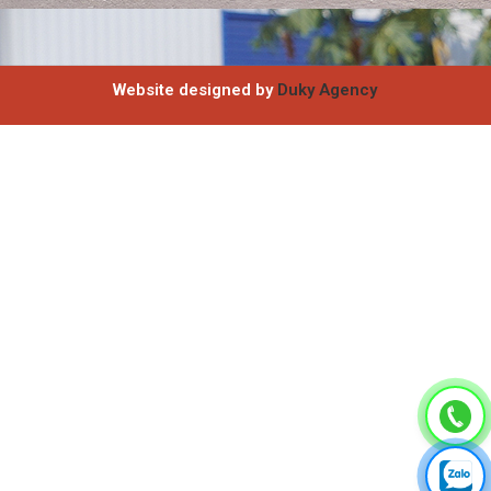
Website designed by
Duky Agency