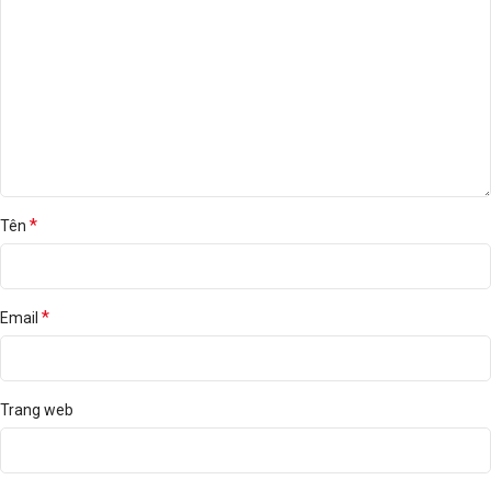
*
Tên
*
Email
Trang web