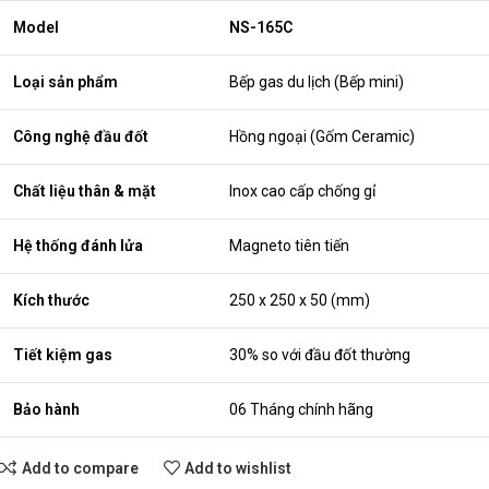
Model
NS-165C
Loại sản phẩm
Bếp gas du lịch (Bếp mini)
Công nghệ đầu đốt
Hồng ngoại (Gốm Ceramic)
Chất liệu thân & mặt
Inox cao cấp chống gỉ
Hệ thống đánh lửa
Magneto tiên tiến
Kích thước
250 x 250 x 50 (mm)
Tiết kiệm gas
30% so với đầu đốt thường
Bảo hành
06 Tháng chính hãng
Add to compare
Add to wishlist