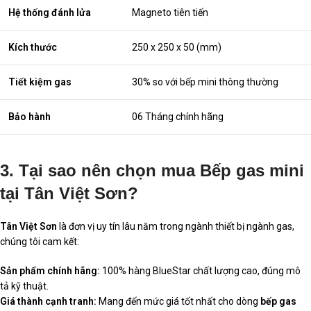
Hệ thống đánh lửa
Magneto tiên tiến
Kích thước
250 x 250 x 50 (mm)
Tiết kiệm gas
30% so với bếp mini thông thường
Bảo hành
06 Tháng chính hãng
3. Tại sao nên chọn mua Bếp gas mini
tại Tân Việt Sơn?
Tân Việt Sơn
là đơn vị uy tín lâu năm trong ngành thiết bị ngành gas,
chúng tôi cam kết:
Sản phẩm chính hãng:
100% hàng BlueStar chất lượng cao, đúng mô
tả kỹ thuật.
Giá thành cạnh tranh:
Mang đến mức giá tốt nhất cho dòng
bếp gas