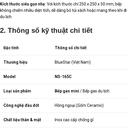
Kích thước siêu gọn nhẹ:
Với kích thước chỉ 250 x 250 x 50 mm, bếp
không chiếm nhiều diện tích, dễ dàng bỏ túi xách hoặc mang theo khi đi
du lịch.
2. Thông số kỹ thuật chi tiết
Đặc tính
Thông số chi tiết
Thương hiệu
BlueStar (Việt Nam)
Model
NS-165C
Loại sản phẩm
Bếp gas mini
/ Bếp gas du lịch
Công nghệ đầu đốt
Hồng ngoại (Gốm Ceramic)
Chất liệu thân & mặt
Inox cao cấp chống gỉ