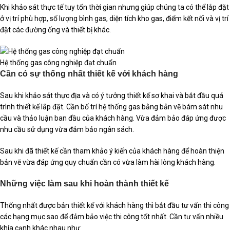
Khi khảo sát thực tế tuy tốn thời gian nhưng giúp chúng ta có thể lắp đặt
ở vị trí phù hợp, số lượng bình gas, diện tích kho gas, điểm kết nối và vị trí
đặt các đường ống và thiết bị khác.
Hệ thống gas công nghiệp đạt chuẩn
Cần có sự thống nhất thiết kế với khách hàng
Sau khi khảo sát thực địa và có ý tưởng thiết kế sơ khai và bắt đầu quá
trình thiết kế lắp đặt. Cần bố trí hệ thống gas bằng bản vẽ bám sát nhu
cầu và thảo luận ban đầu của khách hàng. Vừa đảm bảo đáp ứng được
nhu cầu sử dụng vừa đảm bảo ngân sách.
Sau khi đã thiết kế cần tham khảo ý kiến của khách hàng để hoàn thiện
bản vẽ vừa đáp ứng quy chuẩn cần có vừa làm hài lòng khách hàng.
Những việc làm sau khi hoàn thành thiết kế
Thống nhất được bản thiết kế với khách hàng thì bắt đầu tư vấn thi công
các hạng mục sao để đảm bảo việc thi công tốt nhất. Cần tư vấn nhiều
khía cạnh khác nhau như: