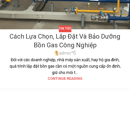
TIN TỨC
Cách Lựa Chọn, Lắp Đặt Và Bảo Dưỡng
Bồn Gas Công Nghiệp
admin
Đối với các doanh nghiệp, nhà máy sản xuất, hay hộ gia đình,
quá trình lắp đặt bồn gas cần có một nguồn cung cấp ổn định,
giữ cho môi t...
CONTINUE READING