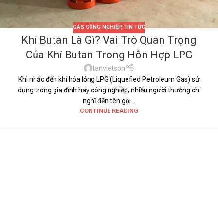
GAS CÔNG NGHIỆP
,
TIN TỨC
Khí Butan Là Gì? Vai Trò Quan Trọng
Của Khí Butan Trong Hỗn Hợp LPG
tanvietson
Khi nhắc đến khí hóa lỏng LPG (Liquefied Petroleum Gas) sử
dụng trong gia đình hay công nghiệp, nhiều người thường chỉ
nghĩ đến tên gọi...
CONTINUE READING