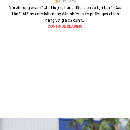
admin
Với phương châm “Chất lượng hàng đầu, dịch vụ tận tâm”, Gas
Tân Việt Sơn cam kết mang đến những sản phẩm gas chính
hãng với giá cả cạnh...
CONTINUE READING