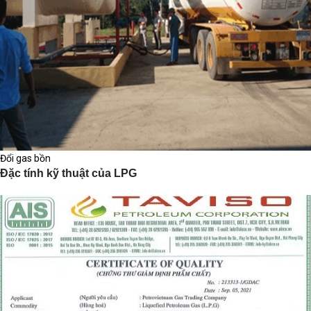
Đổi gas bồn
Đặc tính kỹ thuật của LPG