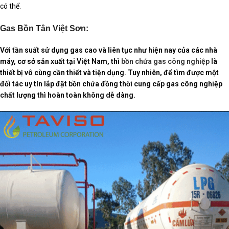
có thể.
Gas Bồn Tân Việt Sơn:
Với tần suất sử dụng gas cao và liên tục như hiện nay của các nhà
máy, cơ sở sản xuất tại Việt Nam, thì
bồn chứa gas công nghiệp
là
thiết bị vô cùng cần thiết và tiện dụng. Tuy nhiên, để tìm được một
đối tác uy tín lắp đặt bồn chứa đồng thời cung cấp gas công nghiệp
chất lượng thì hoàn toàn không dễ dàng.