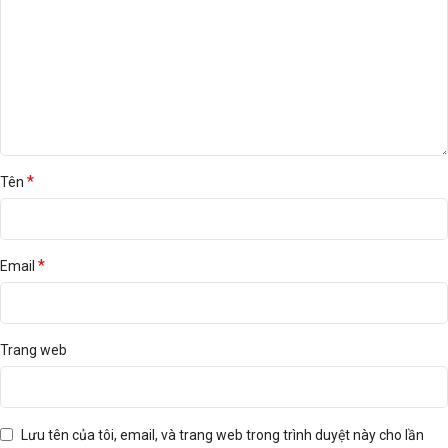
*
Tên
*
Email
Trang web
Lưu tên của tôi, email, và trang web trong trình duyệt này cho lần