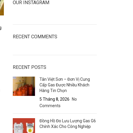
OUR INSTAGRAM
g
RECENT COMMENTS
RECENT POSTS
Tân Việt Sơn – Đơn Vị Cung
Cấp Gas Được Nhiều Khách
ì
Hàng Tin Chọn
5 Tháng 8, 2026
No
Comments
Đồng Hồ Đo Lưu Lượng Gas G6
Chính Xác Cho Công Nghiệp