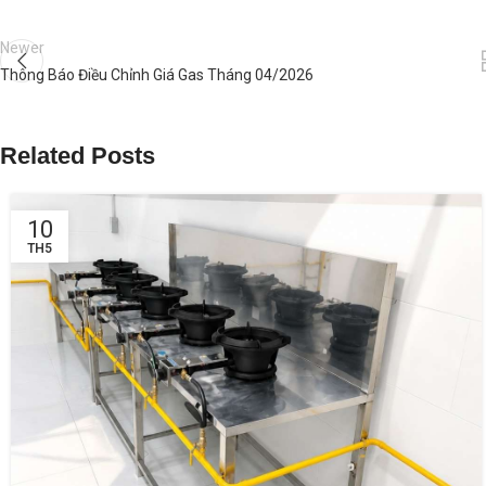
Newer
Thông Báo Điều Chỉnh Giá Gas Tháng 04/2026
Related Posts
10
TH5