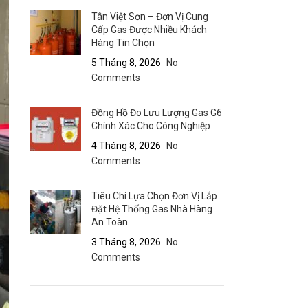
Tân Việt Sơn – Đơn Vị Cung
Cấp Gas Được Nhiều Khách
Hàng Tin Chọn
5 Tháng 8, 2026
No
Comments
Đồng Hồ Đo Lưu Lượng Gas G6
Chính Xác Cho Công Nghiệp
4 Tháng 8, 2026
No
Comments
Tiêu Chí Lựa Chọn Đơn Vị Lắp
Đặt Hệ Thống Gas Nhà Hàng
An Toàn
3 Tháng 8, 2026
No
Comments