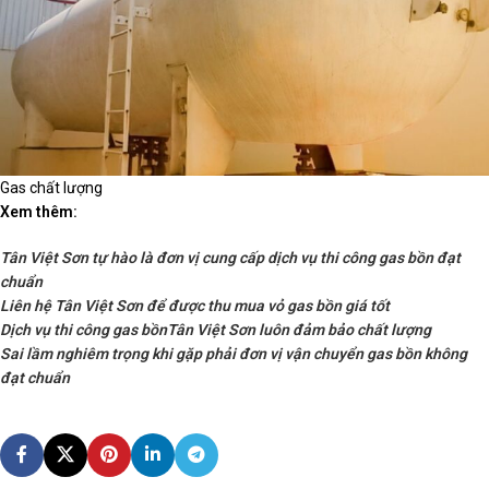
Gas chất lượng
Xem thêm:
Tân Việt Sơn tự hào là đơn vị cung cấp dịch vụ thi công gas bồn đạt
chuẩn
Liên hệ Tân Việt Sơn để được thu mua vỏ gas bồn giá tốt
Dịch vụ thi công gas bồnTân Việt Sơn luôn đảm bảo chất lượng
Sai lầm nghiêm trọng khi gặp phải đơn vị vận chuyển gas bồn không
đạt chuẩn