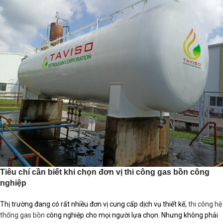
Tiêu chí cần biết khi chọn đơn vị thi công gas bồn công
nghiệp
Thị trường đang có rất nhiều đơn vị cung cấp dịch vụ thiết kế,
thi công hệ
thống gas bồn
công nghiệp cho mọi người lựa chọn. Nhưng không phải