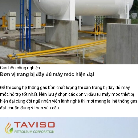
Gas bồn công nghiệp
Đơn vị trang bị đầy đủ máy móc hiện đại
Để thi công hệ thống gas bồn chất lượng thì cần trang bị đầy đủ máy
móc hỗ trợ tốt nhất. Nên lưu ý chọn các đơn vị đầu tư máy móc thiết bị
hiện đại cùng đội ngũ nhân viên lành nghề thì mới mang lại hệ thống gas
đạt chuẩn đúng ý theo yêu cầu.