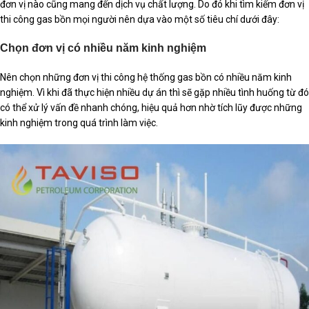
đơn vị nào cũng mang đến dịch vụ chất lượng. Do đó khi tìm kiếm đơn vị
thi công gas bồn mọi người nên dựa vào một số tiêu chí dưới đây:
Chọn đơn vị có nhiều năm kinh nghiệm
Nên chọn những đơn vị thi công hệ thống gas bồn có nhiều năm kinh
nghiệm. Vì khi đã thực hiện nhiều dự án thì sẽ gặp nhiều tình huống từ đó
có thể xử lý vấn đề nhanh chóng, hiệu quả hơn nhờ tích lũy được những
kinh nghiệm trong quá trình làm việc.