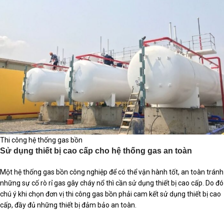
Thi công hệ thống gas bồn
Sử dụng thiết bị cao cấp cho hệ thống gas an toàn
Một hệ thống gas bồn công nghiệp để có thể vận hành tốt, an toàn tránh
những sự cố rò rỉ gas gây cháy nổ thì cần sử dụng thiết bị cao cấp. Do đó
chú ý khi chọn đơn vị thi công gas bồn phải cam kết sử dụng thiết bị cao
cấp, đầy đủ những thiết bị đảm bảo an toàn.