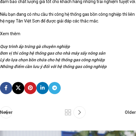
đảm bảo chất lượng giá tốt cho khách hàng những trải nghiệm tuyệt vời.
Nếu bạn đang có nhu cầu thi công hệ thống gas bồn công nghiệp thì liên
hệ ngay Tân Việt Sơn để được giải đáp các thắc mắc.
Xem thêm
Quy trình ấp trứng gà chuyên nghiệp
Đơn vị thi công hệ thống gas cho nhà máy sấy nông sản
Lý do lựa chọn bồn chứa cho hệ thống gas công nghiệp
Những điểm cần lưu ý đối với hệ thống gas công nghiệp
Newer
Older