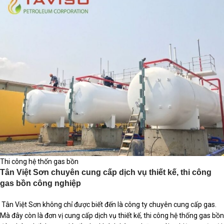
Thi công hệ thốn gas bồn
Tân Việt Sơn chuyên cung cấp dịch vụ thiết kế, thi công
gas bồn công nghiệp
Tân Việt Sơn không chỉ được biết đến là công ty chuyên cung cấp gas.
Mà đây còn là đơn vị cung cấp dịch vụ thiết kế, thi công hệ thống gas bồn