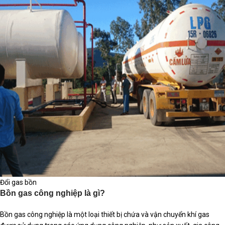
Đổi gas bồn
Bồn gas công nghiệp là gì?
Bồn gas công nghiệp là một loại thiết bị chứa và vận chuyển khí gas