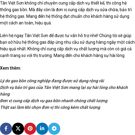
Tân Việt Sơn không chỉ chuyên cung cấp dịch vụ thiết kế, thi công hệ
thống gas bồn. Mà đây còn là đơn vị cung cấp dịch vụ sửa chữa, bảo trì
hệ thống gas. Mang đến hệ thống đạt chuẩn cho khách hàng sử dụng
một cách an toàn, hiệu quả.
Liên hệ ngay Tân Việt Sơn để được tư vấn hỗ trợ nhé! Chúng tôi sẽ giúp
bạn sở hữu hệ thống gas đáp ứng nhu cầu sử dụng hàng ngày một cách
hiệu quả nhất. Không chỉ cung cấp dịch vụ chất lượng mà còn có giá cả
cạnh trang so với thị trường. Mang đến cho khách hàng sự hài lòng.
Xem thêm:
Lý do gas bồn công nghiệp đang được sử dụng rộng rãi
Dịch vụ bảo trì gas của Tân Việt Sơn mang lại sự hài lòng cho khách
hàng
Đơn vị cung cấp dịch vụ gas bồn nhanh chóng chất lượng
Thật sai lầm khi chọn đơn vị thi công kém chất lượng