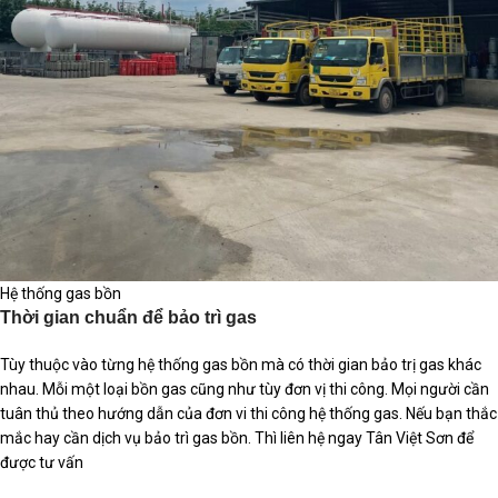
Hệ thống gas bồn
Thời gian chuẩn để bảo trì gas
Tùy thuộc vào từng hệ thống gas bồn mà có thời gian bảo trị gas khác
nhau. Mỗi một loại bồn gas cũng như tùy đơn vị thi công. Mọi người cần
tuân thủ theo hướng dẫn của đơn vi thi công hệ thống gas. Nếu bạn thắc
mắc hay cần dịch vụ bảo trì gas bồn. Thì liên hệ ngay Tân Việt Sơn để
được tư vấn