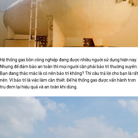
Hệ thống gas bồn công nghiệp đang được nhiều người sử dụng hiện nay.
Nhưng để đảm bảo an toàn thì mọi người cần phải bảo trì thường xuyên.
Bạn đang thắc mắc là có nên bảo trì không? Thì câu trả lời cho bạn là rất
nên. Vì bảo trì là việc làm cần thiết. Để hệ thống gas được vấn hành trơn
tru đem lại hiệu quả và an toàn khi dùng.