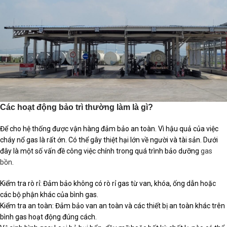
Các hoạt động bảo trì thường làm là gì?
Để cho hệ thống được vận hàng đảm bảo an toàn. Vì hậu quả của việc
cháy nổ gas là rất ớn. Có thể gây thiệt hại lớn về người và tài sản. Dưới
đây là một số vấn đề công việc chính trong quá trình bảo dưỡng
gas
bồn
.
Kiểm tra rò rỉ: Đảm bảo không có rò rỉ gas từ van, khóa, ống dẫn hoặc
các bộ phận khác của bình gas.
Kiểm tra an toàn: Đảm bảo van an toàn và các thiết bị an toàn khác trên
bình gas hoạt động đúng cách.