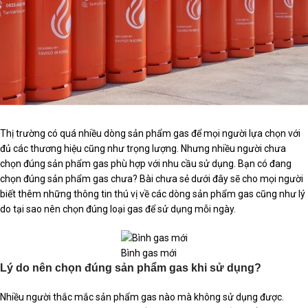
Thị trường có quá nhiều dòng sản phẩm gas để mọi người lựa chọn với
đủ các thương hiệu cũng như trọng lượng. Nhưng nhiều người chưa
chọn đúng sản phẩm gas phù hợp với nhu cầu sử dụng. Bạn có đang
chọn đúng sản phẩm gas chưa? Bài chưa sẻ dưới đây sẽ cho mọi người
biết thêm những thông tin thú vị về các dòng sản phẩm gas cũng như lý
do tại sao nên chọn đúng loại gas để sử dụng mỗi ngày.
Bình gas mới
Lý do nên chọn đúng sản phẩm gas khi sử dụng?
Nhiều người thắc mắc sản phẩm gas nào mà không sử dụng được.