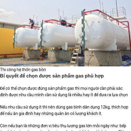
Thi công hệ thốn gas bồn
Bí quyết để chọn được sản phẩm gas phù hợp
Để có thể chọn được đúng sản phẩm gas thì mọi người cần phải xác
định được nhu cầu mình cần sử dụng là nhiều hay ít để đưa ra lựa chọn
Nếu nhu cầu sử dụng ít thì nên dùng gas bình dân dụng 12kg, thích hợp
để nấu ăn gia đình hay những quán ăn có lượng khách ít.
Còn nếu bạn là những đơn vị tiêu thụ lượng gas lớn mỗi ngày như: bếp