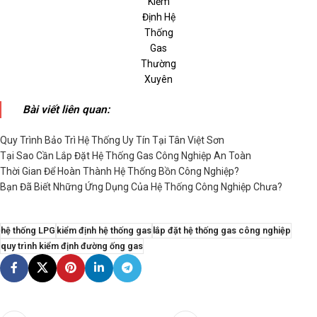
Kiểm
Định Hệ
Thống
Gas
Thường
Xuyên
Bài viết liên quan:
Quy Trình Bảo Trì Hệ Thống Uy Tín Tại Tân Việt Sơn
Tại Sao Cần Lắp Đặt Hệ Thống Gas Công Nghiệp An Toàn
Thời Gian Để Hoàn Thành Hệ Thống Bồn Công Nghiệp?
Bạn Đã Biết Những Ứng Dụng Của Hệ Thống Công Nghiệp Chưa?
hệ thống LPG
kiểm định hệ thống gas
lắp đặt hệ thống gas công nghiệp
quy trình kiểm định đường ống gas