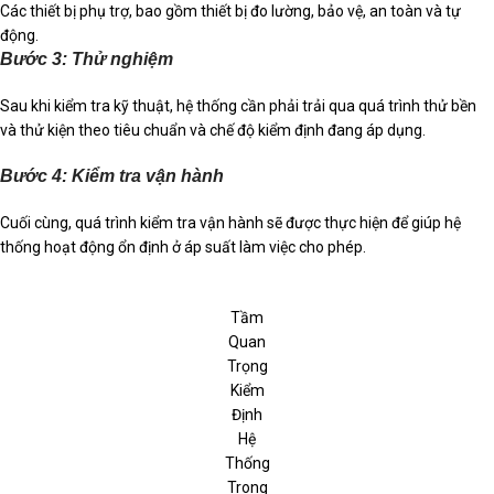
Các thiết bị phụ trợ, bao gồm thiết bị đo lường, bảo vệ, an toàn và tự
động.
Bước 3: Thử nghiệm
Sau khi kiểm tra kỹ thuật, hệ thống cần phải trải qua quá trình thử bền
và thử kiện theo tiêu chuẩn và chế độ kiểm định đang áp dụng.
Bước 4: Kiểm tra vận hành
Cuối cùng, quá trình kiểm tra vận hành sẽ được thực hiện để giúp hệ
thống hoạt động ổn định ở áp suất làm việc cho phép.
Tầm
Quan
Trọng
Kiểm
Định
Hệ
Thống
Trong