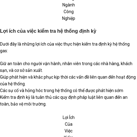
Ngành
Công
Nghiệp
Lợi ích của việc kiểm tra hệ thống định kỳ
Dưới đây là những lợi ích của việc thực hiện kiểm tra định kỳ hệ thống
gas:
Giữ an toàn cho người vận hành, nhân viên trong các nhà hàng, khách
sạn, và cơ sở sản xuất.
Giúp phát hiện và khắc phục kịp thời các vấn đề liên quan đến hoạt động
của hệ thống.
Các sự cố và hỏng hóc trong hệ thống có thể được phát hiện sớm
Kiểm tra định kỳ là tuân thủ các quy định pháp luật liên quan đến an
toàn, bảo vệ môi trường.
Lợi Ích
Của
Việc