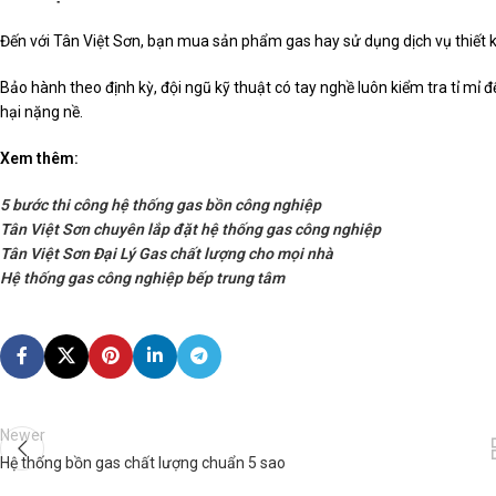
Đến với Tân Việt Sơn, bạn mua sản phẩm gas hay sử dụng dịch vụ thiết kế,
Bảo hành theo định kỳ, đội ngũ kỹ thuật có tay nghề luôn kiểm tra tỉ mỉ để
hại nặng nề.
Xem thêm:
5 bước thi công hệ thống gas bồn công nghiệp
Tân Việt Sơn chuyên lắp đặt hệ thống gas công nghiệp
Tân Việt Sơn Đại Lý Gas chất lượng cho mọi nhà
Hệ thống gas công nghiệp bếp trung tâm
Newer
Hệ thống bồn gas chất lượng chuẩn 5 sao