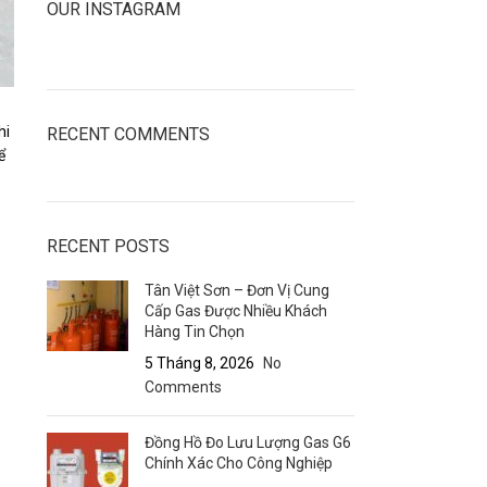
OUR INSTAGRAM
hi
RECENT COMMENTS
ể
RECENT POSTS
Tân Việt Sơn – Đơn Vị Cung
Cấp Gas Được Nhiều Khách
Hàng Tin Chọn
5 Tháng 8, 2026
No
Comments
Đồng Hồ Đo Lưu Lượng Gas G6
Chính Xác Cho Công Nghiệp