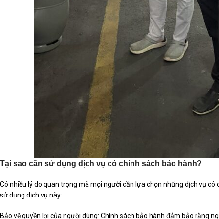
Tại sao cần sử dụng dịch vụ có chính sách bảo hành?
Có nhiều lý do quan trọng mà mọi người cần lựa chọn những dịch vụ có ch
sử dụng dịch vụ này:
Bảo vệ quyền lợi của người dùng: Chính sách bảo hành đảm bảo rằng ng