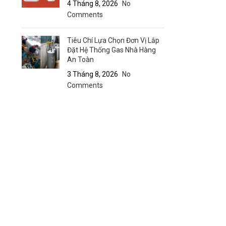
4 Tháng 8, 2026
No
Comments
Tiêu Chí Lựa Chọn Đơn Vị Lắp
Đặt Hệ Thống Gas Nhà Hàng
An Toàn
3 Tháng 8, 2026
No
Comments