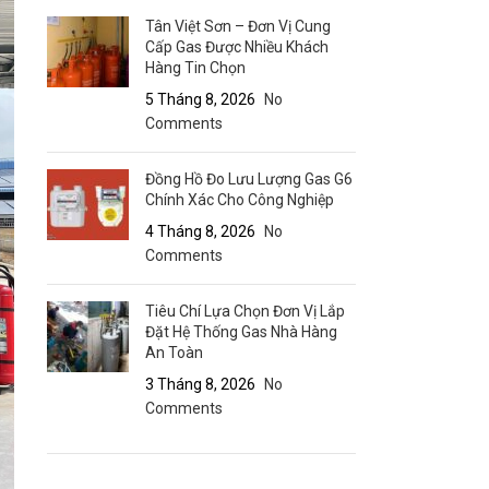
Tân Việt Sơn – Đơn Vị Cung
Cấp Gas Được Nhiều Khách
Hàng Tin Chọn
5 Tháng 8, 2026
No
Comments
Đồng Hồ Đo Lưu Lượng Gas G6
Chính Xác Cho Công Nghiệp
4 Tháng 8, 2026
No
Comments
Tiêu Chí Lựa Chọn Đơn Vị Lắp
Đặt Hệ Thống Gas Nhà Hàng
An Toàn
3 Tháng 8, 2026
No
Comments