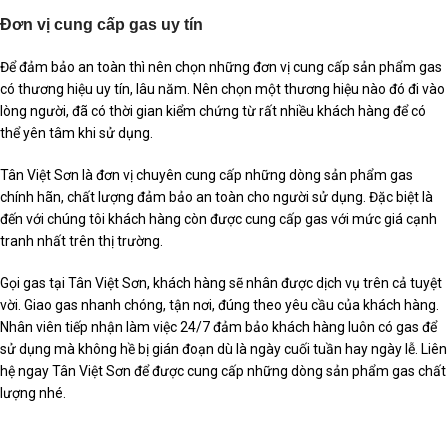
Đơn vị cung cấp gas uy tín
Để đảm bảo an toàn thì nên chọn những đơn vị cung cấp sản phẩm gas
có thương hiệu uy tín, lâu năm. Nên chọn một thương hiệu nào đó đi vào
lòng người, đã có thời gian kiểm chứng từ rất nhiều khách hàng để có
thể yên tâm khi sử dụng.
Tân Việt Sơn là đơn vị chuyên cung cấp những dòng sản phẩm gas
chính hãn, chất lượng đảm bảo an toàn cho người sử dụng. Đặc biệt là
đến với chúng tôi khách hàng còn được cung cấp gas với mức giá cạnh
tranh nhất trên thị trường.
Gọi gas tại Tân Việt Sơn, khách hàng sẽ nhân được dịch vụ trên cả tuyệt
vời. Giao gas nhanh chóng, tận nơi, đúng theo yêu cầu của khách hàng.
Nhân viên tiếp nhận làm việc 24/7 đảm bảo khách hàng luôn có gas để
sử dụng mà không hề bị gián đoạn dù là ngày cuối tuần hay ngày lễ. Liên
hệ ngay Tân Việt Sơn để được cung cấp những dòng sản phẩm gas chất
lượng nhé.