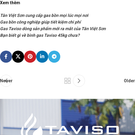
Xem thêm
Tân Việt Sơn cung cấp gas bồn mọi lúc mọi nơi
Gas bồn công nghiệp giúp tiết kiệm chi phí
Gas Taviso dòng sản phẩm mới ra mắt của Tân Việt Sơn
Bạn biết gì về bình gas Taviso 45kg chưa?
Newer
Older