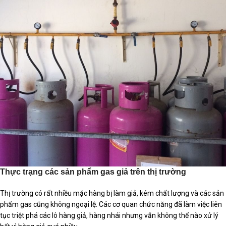
Thực trạng các sản phẩm gas giả trên thị trường
Thị trường có rất nhiều mặc hàng bị làm giả, kém chất lượng và các sản
phẩm gas cũng không ngoại lệ. Các cơ quan chức năng đã làm việc liên
tục triệt phá các lô hàng giả, hàng nhái nhưng vẫn không thể nào xử lý