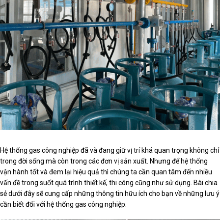
Hệ thống gas công nghiệp đã và đang giữ vị trí khá quan trọng không chỉ
trong đời sống mà còn trong các đơn vị sản xuất. Nhưng để hệ thống
vận hành tốt và đem lại hiệu quả thì chúng ta cần quan tâm đến nhiều
vấn đề trong suốt quá trình thiết kế, thi công cũng như sử dụng. Bài chia
sẻ dưới đây sẽ cung cấp những thông tin hữu ích cho bạn về những lưu ý
cần biết đối với hệ thống gas công nghiệp.