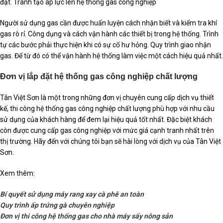
đặt. Tránh tạo áp lực lên hệ thống gas công nghiệp
Người sử dụng gas cần được huấn luyện cách nhận biết và kiểm tra khí
gas rò rỉ. Công dụng và cách vận hành các thiết bị trong hệ thống. Trình
tự các bước phải thực hiện khi có sự cố hư hỏng. Quy trình giao nhận
gas. Để từ đó có thể vận hành hệ thống làm việc một cách hiệu quả nhất.
Đơn vị lắp đặt hệ thống gas công nghiệp chất lượng
Tân Việt Sơn là một trong những đơn vị chuyên cung cấp dịch vụ thiết
kế, thi công hệ thống gas công nghiệp chất lượng phù hợp với nhu cầu
sử dụng của khách hàng để đem lại hiệu quả tốt nhất. Đặc biệt khách
còn được cung cấp gas công nghiệp với mức giá cạnh tranh nhất trên
thị trường. Hãy đến với chúng tôi bạn sẽ hài lòng với dịch vụ của Tân Việt
Sơn.
Xem thêm:
Bí quyết sử dụng máy rang xay cà phê an toàn
Quy trình ấp trứng gà chuyên nghiệp
Đơn vị thi công hệ thống gas cho nhà máy sấy nông sản