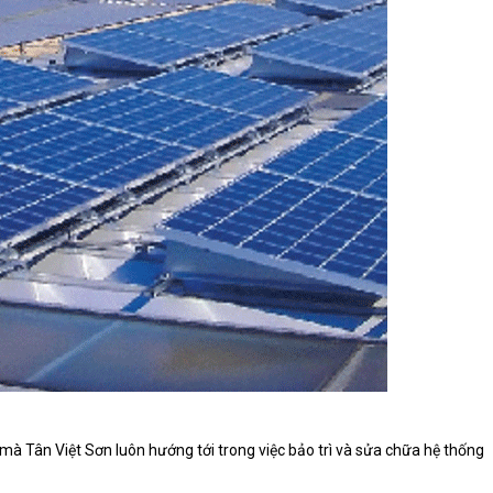
u mà Tân Việt Sơn luôn hướng tới trong việc bảo trì và sửa chữa hệ thống