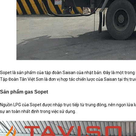
Sopet là sản phẩm của tập đoàn Saisan của nhật bản. Đây là một trong 
Tập Đoàn Tân Việt Sơn là đơn vị hợp tác chiến lược của Saisan tại thị t
Sản phẩm gas Sopet
Nguồn LPG của Sopet được nhập trực tiếp từ trung đông, nên ngọn lửa 
sự an toàn nhất định trong việc sử dụng.