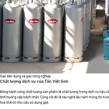
Gas dân dụng và gas công nghiệp
Chất lượng dịch vụ của Tân Việt Sơn
Đồng hành cùng chất lượng sản phẩm là chất lượng trong dịch vụ hậu cầ
tình huống cấp bách nhất. Cùng với đó là tay nghề lâu năm trong thị trư
tòa nhà có nhu cấu sử dụng gas.