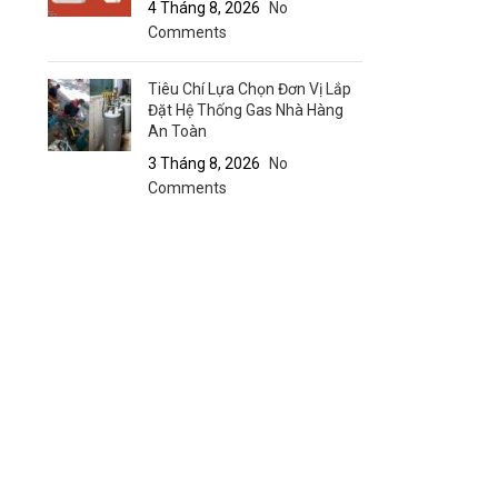
4 Tháng 8, 2026
No
Comments
Tiêu Chí Lựa Chọn Đơn Vị Lắp
Đặt Hệ Thống Gas Nhà Hàng
An Toàn
3 Tháng 8, 2026
No
Comments