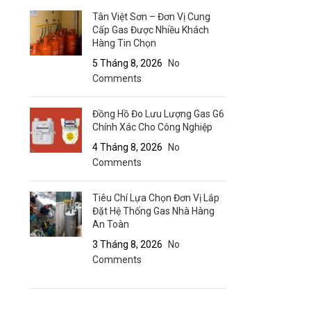
Tân Việt Sơn – Đơn Vị Cung
Cấp Gas Được Nhiều Khách
Hàng Tin Chọn
5 Tháng 8, 2026
No
Comments
Đồng Hồ Đo Lưu Lượng Gas G6
Chính Xác Cho Công Nghiệp
4 Tháng 8, 2026
No
Comments
Tiêu Chí Lựa Chọn Đơn Vị Lắp
Đặt Hệ Thống Gas Nhà Hàng
An Toàn
3 Tháng 8, 2026
No
Comments