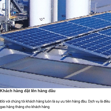
Khách hàng đặt lên hàng đâu
Đồi với chúng tôi khách hàng luôn là sự ưu tiên hàng đầu. Dịch vụ là điề
gas hằng tháng cho khách hàng.