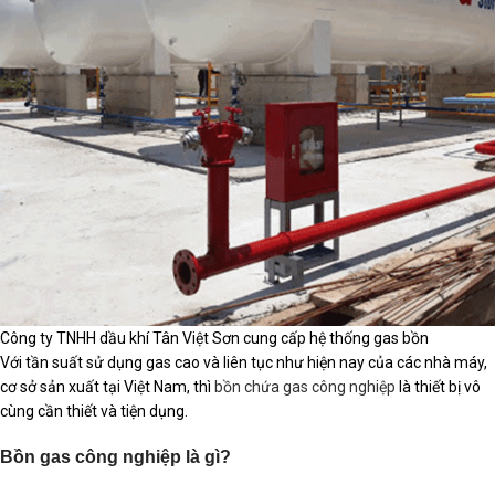
Công ty TNHH dầu khí Tân Việt Sơn cung cấp hệ thống gas bồn
Với tần suất sử dụng gas cao và liên tục như hiện nay của các nhà máy,
cơ sở sản xuất tại Việt Nam, thì
bồn chứa gas công nghiệp
là thiết bị vô
cùng cần thiết và tiện dụng.
Bồn gas công nghiệp là gì?