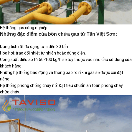
Hệ thống gas công nghiệp
Những đặc điểm của bồn chứa gas từ
Tân Việt Sơn
:
Dung tích rất đa dạng từ 5 đến 30 tấn.
Hóa hơi: trao đổi nhiệt tự nhiên hoặc dùng điện.
Công suất điều áp từ 50-100 kg/h sẽ tùy thuộc vào nhu cầu sử dụng của
khách hàng.
Những hệ thống báo động và thông báo rò rỉ khí gas sẽ được cài đặt
riêng.
Hệ thống phòng chống cháy nổ: Đạt tiêu chuẩn an toàn phòng cháy
chữa cháy.