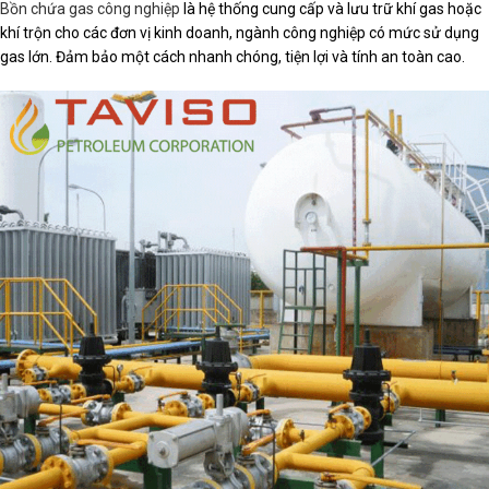
Bồn chứa gas công nghiệp
là hệ thống cung cấp và lưu trữ khí gas hoặc
khí trộn cho các đơn vị kinh doanh, ngành công nghiệp có mức sử dụng
gas lớn. Đảm bảo một cách nhanh chóng, tiện lợi và tính an toàn cao.