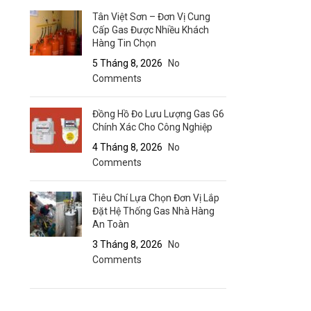
Tân Việt Sơn – Đơn Vị Cung
Cấp Gas Được Nhiều Khách
Hàng Tin Chọn
5 Tháng 8, 2026
No
Comments
Đồng Hồ Đo Lưu Lượng Gas G6
Chính Xác Cho Công Nghiệp
4 Tháng 8, 2026
No
Comments
Tiêu Chí Lựa Chọn Đơn Vị Lắp
Đặt Hệ Thống Gas Nhà Hàng
An Toàn
3 Tháng 8, 2026
No
Comments