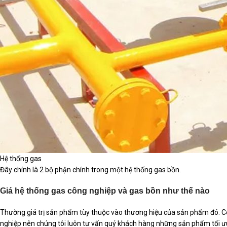
Hệ thống gas
Đây chính là 2 bộ phận chính trong một hệ thống gas bồn.
Giá hệ thống gas công nghiệp và gas bồn như thế nào
Thường giá trị sản phẩm tùy thuộc vào thương hiệu của sản phẩm đó. Cô
nghiệp nên chúng tôi luôn tư vấn quý khách hàng những sản phẩm tối 