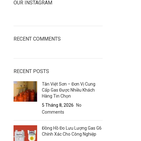
OUR INSTAGRAM
RECENT COMMENTS
RECENT POSTS
Tân Việt Sơn – Đơn Vị Cung
Cấp Gas Được Nhiều Khách
Hàng Tin Chọn
5 Tháng 8, 2026
No
Comments
Đồng Hồ Đo Lưu Lượng Gas G6
Chính Xác Cho Công Nghiệp