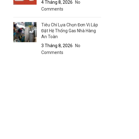
4 Tháng 8, 2026
No
Comments
Tiêu Chí Lựa Chọn Đơn Vị Lắp
Đặt Hệ Thống Gas Nhà Hàng
An Toàn
3 Tháng 8, 2026
No
Comments