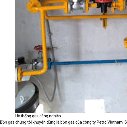
Hệ thống gas công nghiệp
Bồn gas chúng tôi khuyên dùng là bồn gas của công ty Petro Vietnam, S