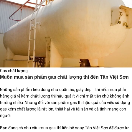
Gas chất lượng
Muốn mua sản phẩm gas chất lượng thì đến Tân Việt Sơn
Những sản phẩm tiêu dùng như quần áo, giày dép… thì nếu mua phải
hàng giá rẻ kém chất lượng thì hậu quả ít vì chỉ mất tiền chứ không ảnh
hưởng nhiều. Nhưng đối với sản phẩm gas thì hậu quả của việc sử dụng
gas kém chất lượng là rất lớn, thiệt hại về tài sản và cả tính mạng con
người.
Bạn đang có nhu cầu
mua gas
thì liên hệ ngay Tân Việt Sơn để được tư