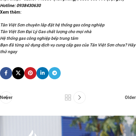
Hotline: 0938430630
Xem thêm:
Tân Việt Sơn chuyên lắp đặt hệ thống gas công nghiệp
Tân Việt Sơn Đại Lý Gas chất lượng cho mọi nhà
Hệ thống gas công nghiệp bếp trung tâm
Bạn đã từng sử dụng dịch vụ cung cấp gas của Tân Việt Sơn chưa? Hãy
thử ngay
Newer
Older