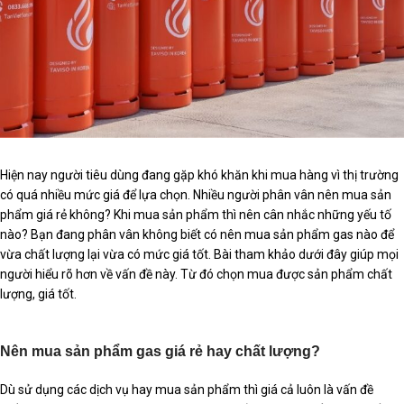
Hiện nay người tiêu dùng đang gặp khó khăn khi mua hàng vì thị trường
có quá nhiều mức giá để lựa chọn. Nhiều người phân vân nên mua sản
phẩm giá rẻ không? Khi mua sản phẩm thì nên cân nhắc những yếu tố
nào? Bạn đang phân vân không biết có nên mua sản phẩm gas nào để
vừa chất lượng lại vừa có mức giá tốt. Bài tham khảo dưới đây giúp mọi
người hiểu rõ hơn về vấn đề này. Từ đó chọn mua được sản phẩm chất
lượng, giá tốt.
Nên mua sản phẩm gas giá rẻ hay chất lượng?
Dù sử dụng các dịch vụ hay mua sản phẩm thì giá cả luôn là vấn đề