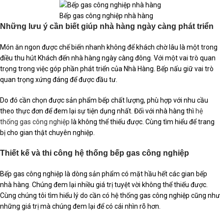
Bếp gas công nghiệp nhà hàng
Những lưu ý cần biết giúp nhà hàng ngày càng phát triển
Món ăn ngon được chế biến nhanh không để khách chờ lâu là một trong
điều thu hút Khách đến nhà hàng ngày càng đông. Với một vai trò quan
trọng trong việc góp phần phát triển của Nhà Hàng. Bếp nấu giữ vai trò
quan trọng xứng đáng để được đầu tư.
Do đó cần chọn được sản phẩm bếp chất lượng, phù hợp với nhu cầu
theo thực đơn để đem lại sự tiện dụng nhất. Đối với nhà hàng thì
hệ
thống gas công nghiệp
là không thể thiếu được. Cùng tìm hiểu để trang
bị cho gian thật chuyên nghiệp.
Thiết kế và thi công hệ thống bếp gas công nghiệp
Bếp gas công nghiệp là dòng sản phẩm có mặt hầu hết các gian bếp
nhà hàng. Chúng đem lại nhiều giá trị tuyệt vời không thể thiếu được.
Cùng chúng tôi tìm hiểu lý do cần có hệ thống gas công nghiệp cũng như
những giá trị mà chúng đem lại để có cái nhìn rõ hơn.